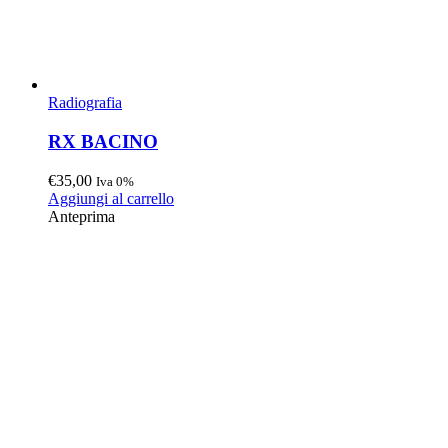
Radiografia
RX BACINO
€
35,00
Iva 0%
Aggiungi al carrello
Anteprima