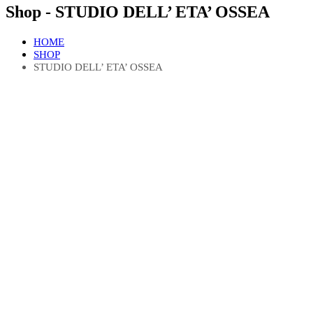
Shop - STUDIO DELL’ ETA’ OSSEA
HOME
SHOP
STUDIO DELL’ ETA’ OSSEA