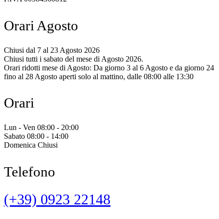
Orari Agosto
Chiusi dal 7 al 23 Agosto 2026
Chiusi tutti i sabato del mese di Agosto 2026.
Orari ridotti mese di Agosto: Da giorno 3 al 6 Agosto e da giorno 24
fino al 28 Agosto aperti solo al mattino, dalle 08:00 alle 13:30
Orari
Lun - Ven 08:00 - 20:00
Sabato 08:00 - 14:00
Domenica Chiusi
Telefono
(+39) 0923 22148