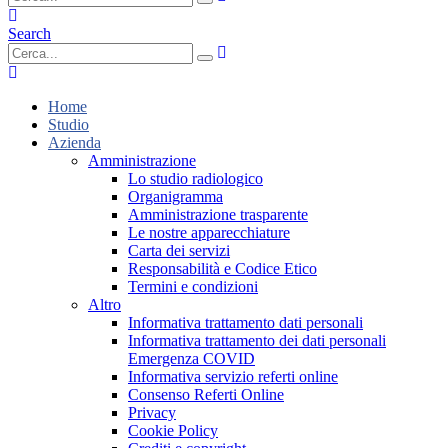
Search
Home
Studio
Azienda
Amministrazione
Lo studio radiologico
Organigramma
Amministrazione trasparente
Le nostre apparecchiature
Carta dei servizi
Responsabilità e Codice Etico
Termini e condizioni
Altro
Informativa trattamento dati personali
Informativa trattamento dei dati personali
Emergenza COVID
Informativa servizio referti online
Consenso Referti Online
Privacy
Cookie Policy