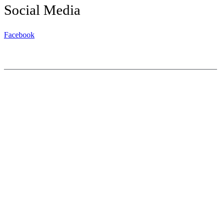
Social Media
Facebook