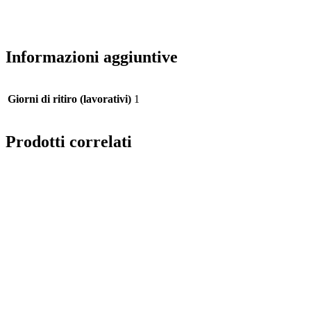
Informazioni aggiuntive
Giorni di ritiro (lavorativi)
1
Prodotti correlati