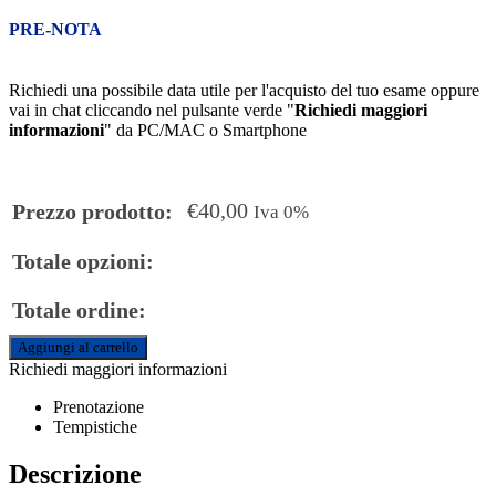
PRE-NOTA
Richiedi una possibile data utile per l'acquisto del tuo esame oppure
vai in chat cliccando nel pulsante verde "
Richiedi maggiori
informazioni
" da PC/MAC o Smartphone
€
40,00
Prezzo prodotto:
Iva 0%
Totale opzioni:
Totale ordine:
Aggiungi al carrello
Richiedi maggiori informazioni
Prenotazione
Tempistiche
Descrizione