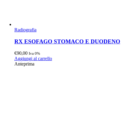
Radiografia
RX ESOFAGO STOMACO E DUODENO
€
90,00
Iva 0%
Aggiungi al carrello
Anteprima