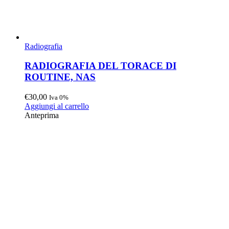
Radiografia
RADIOGRAFIA DEL TORACE DI
ROUTINE, NAS
€
30,00
Iva 0%
Aggiungi al carrello
Anteprima