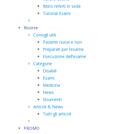
Ritiro referti in sede
Tutorial Esami
Risorse
Consigli utili
Pazienti nuovi e non
Preparati per l’esame
Esecuzione dell’esame
Categorie
Disabili
Esami
Medicina
News
Strumenti
Articoli & News
Tutti gli articoli
PROMO