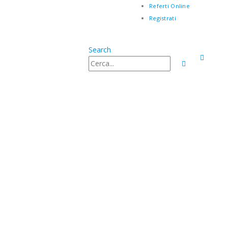
Referti Online
Registrati
Search