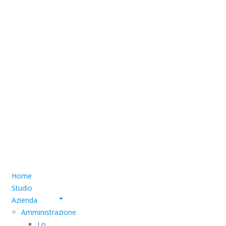
Home
Studio
Azienda
Amministrazione
Lo