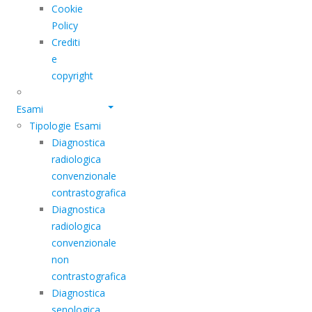
Cookie
Policy
Crediti
e
copyright
Esami
Tipologie Esami
Diagnostica
radiologica
convenzionale
contrastografica
Diagnostica
radiologica
convenzionale
non
contrastografica
Diagnostica
senologica