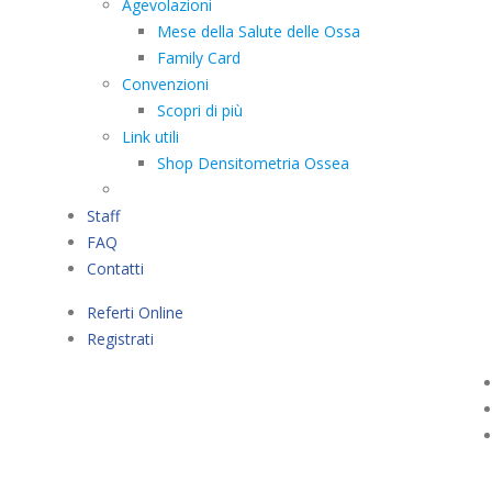
Agevolazioni
Mese della Salute delle Ossa
Family Card
Convenzioni
Scopri di più
Link utili
Shop Densitometria Ossea
Staff
FAQ
Contatti
Referti Online
Registrati