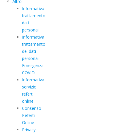
Altro
Informativa
trattamento
dati
personali
Informativa
trattamento
dei dati
personali
Emergenza
COVID
Informativa
servizio
referti
online
Consenso
Referti
Online
Privacy