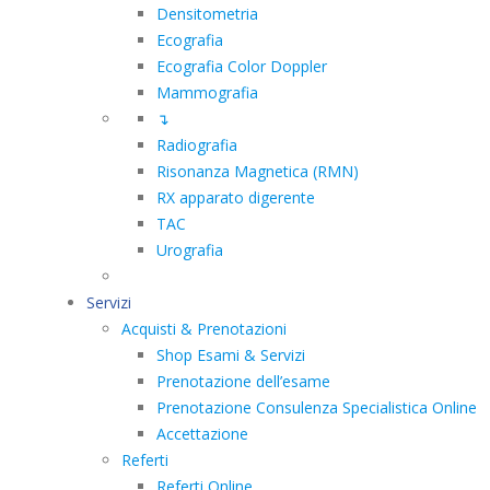
Densitometria
Ecografia
Ecografia Color Doppler
Mammografia
↴
Radiografia
Risonanza Magnetica (RMN)
RX apparato digerente
TAC
Urografia
Servizi
Acquisti & Prenotazioni
Shop Esami & Servizi
Prenotazione dell’esame
Prenotazione Consulenza Specialistica Online
Accettazione
Referti
Referti Online