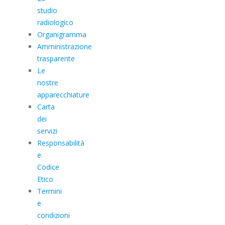
studio
radiologico
Organigramma
Amministrazione
trasparente
Le
nostre
apparecchiature
Carta
dei
servizi
Responsabilità
e
Codice
Etico
Termini
e
condizioni