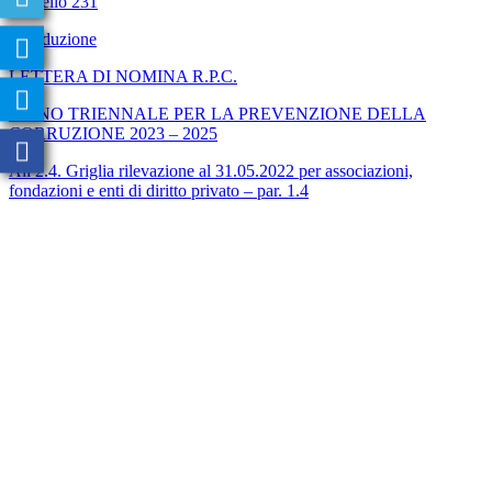
Modello 231
Introduzione
LETTERA DI NOMINA R.P.C.
PIANO TRIENNALE PER LA PREVENZIONE DELLA
CORRUZIONE 2023 – 2025
All 2.4. Griglia rilevazione al 31.05.2022 per associazioni,
fondazioni e enti di diritto privato – par. 1.4