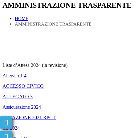
AMMINISTRAZIONE TRASPARENTE
HOME
AMMINISTRAZIONE TRASPARENTE
Liste d’Attesa 2024 (in revisione)
Allegato 1.4
ACCESSO CIVICO
ALLEGATO 3
Assicurazione 2024
RELAZIONE 2021 RPCT
CS 2024