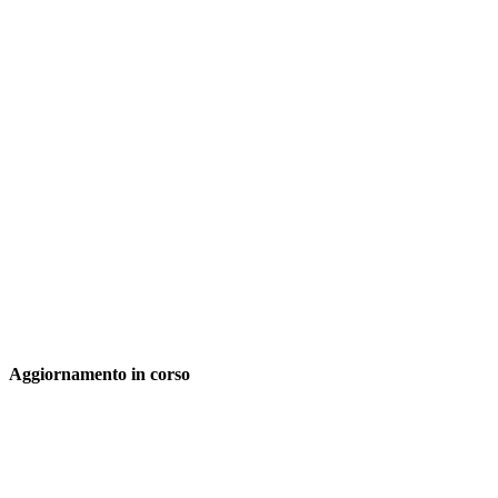
Aggiornamento in corso