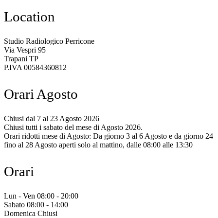
Location
Studio Radiologico Perricone
Via Vespri 95
Trapani TP
P.IVA 00584360812
Orari Agosto
Chiusi dal 7 al 23 Agosto 2026
Chiusi tutti i sabato del mese di Agosto 2026.
Orari ridotti mese di Agosto: Da giorno 3 al 6 Agosto e da giorno 24
fino al 28 Agosto aperti solo al mattino, dalle 08:00 alle 13:30
Orari
Lun - Ven 08:00 - 20:00
Sabato 08:00 - 14:00
Domenica Chiusi