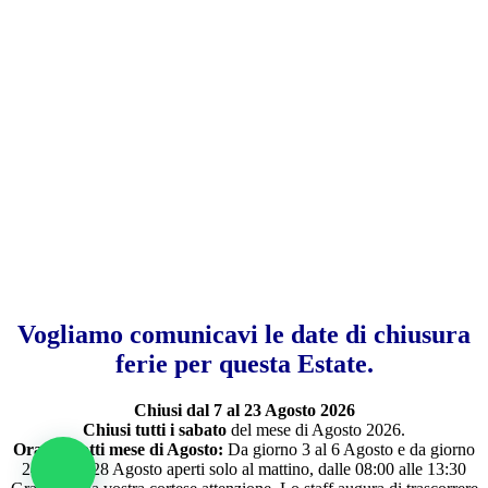
Vogliamo comunicavi le date di chiusura
ferie per questa Estate.
Chiusi dal 7 al 23 Agosto 2026
Chiusi tutti i sabato
del mese di Agosto 2026.
Orari ridotti mese di Agosto:
Da giorno 3 al 6 Agosto e da giorno
24 fino al 28 Agosto aperti solo al mattino, dalle 08:00 alle 13:30