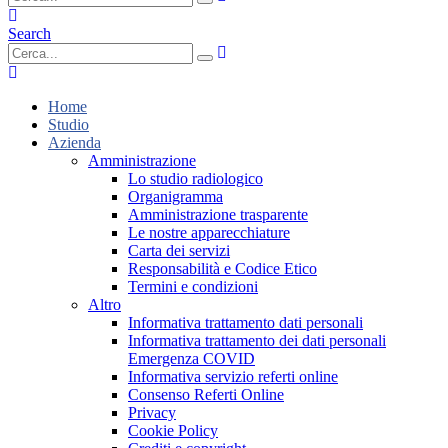
Search
Home
Studio
Azienda
Amministrazione
Lo studio radiologico
Organigramma
Amministrazione trasparente
Le nostre apparecchiature
Carta dei servizi
Responsabilità e Codice Etico
Termini e condizioni
Altro
Informativa trattamento dati personali
Informativa trattamento dei dati personali
Emergenza COVID
Informativa servizio referti online
Consenso Referti Online
Privacy
Cookie Policy