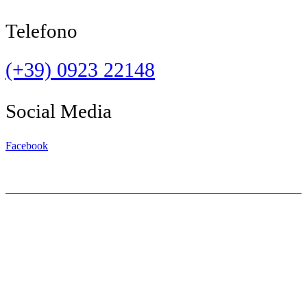
Telefono
(+39) 0923 22148
Social Media
Facebook