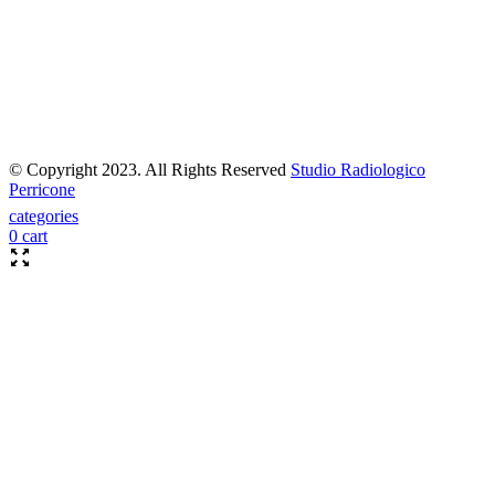
© Copyright 2023. All Rights Reserved
Studio Radiologico
Perricone
categories
0
cart