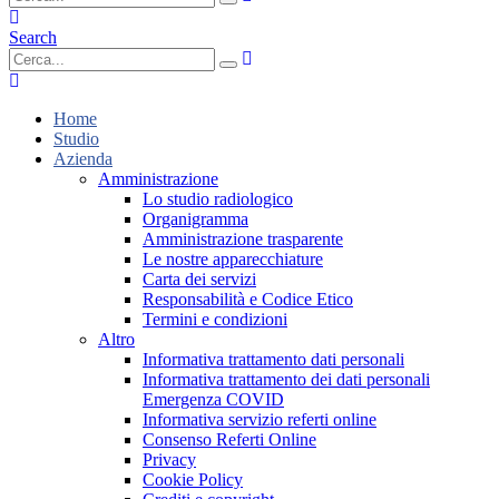
Search
Home
Studio
Azienda
Amministrazione
Lo studio radiologico
Organigramma
Amministrazione trasparente
Le nostre apparecchiature
Carta dei servizi
Responsabilità e Codice Etico
Termini e condizioni
Altro
Informativa trattamento dati personali
Informativa trattamento dei dati personali
Emergenza COVID
Informativa servizio referti online
Consenso Referti Online
Privacy
Cookie Policy