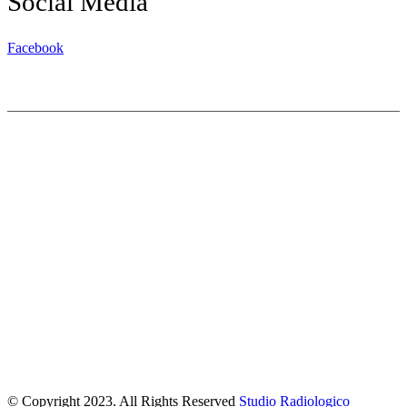
Social Media
Facebook
© Copyright 2023. All Rights Reserved
Studio Radiologico