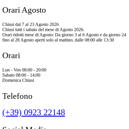
Orari Agosto
Chiusi dal 7 al 23 Agosto 2026
Chiusi tutti i sabato del mese di Agosto 2026.
Orari ridotti mese di Agosto: Da giorno 3 al 6 Agosto e da giorno 24
fino al 28 Agosto aperti solo al mattino, dalle 08:00 alle 13:30
Orari
Lun - Ven 08:00 - 20:00
Sabato 08:00 - 14:00
Domenica Chiusi
Telefono
(+39) 0923 22148