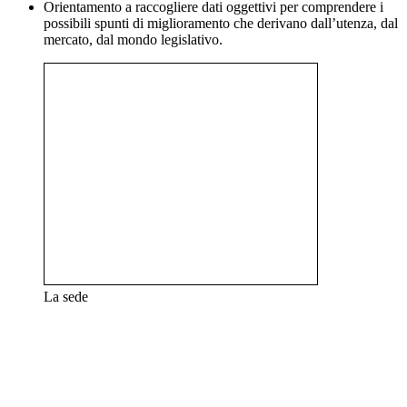
Orientamento a raccogliere dati oggettivi per comprendere i
possibili spunti di miglioramento che derivano dall’utenza, dal
mercato, dal mondo legislativo.
La sede