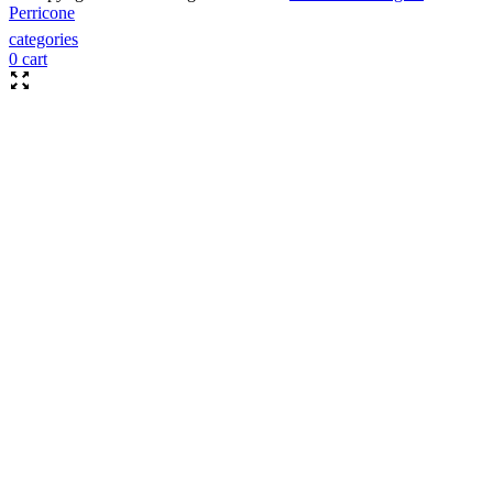
Perricone
categories
0
cart