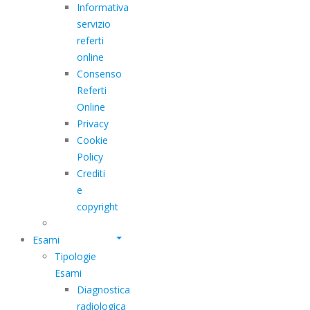
Informativa
servizio
referti
online
Consenso
Referti
Online
Privacy
Cookie
Policy
Crediti
e
copyright
Esami
Tipologie
Esami
Diagnostica
radiologica