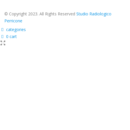
© Copyright 2023. All Rights Reserved
Studio Radiologico
Perricone
categories
0
cart