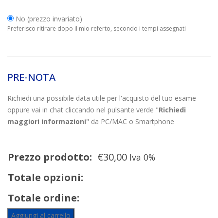
No (prezzo invariato)
Preferisco ritirare dopo il mio referto, secondo i tempi assegnati
PRE-NOTA
Richiedi una possibile data utile per l'acquisto del tuo esame
oppure vai in chat cliccando nel pulsante verde "
Richiedi
maggiori informazioni
" da PC/MAC o Smartphone
Prezzo prodotto:
€
30,00
Iva 0%
Totale opzioni:
Totale ordine:
Aggiungi al carrello