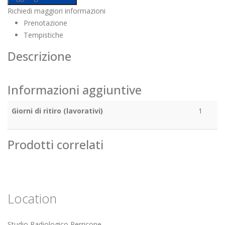
Richiedi maggiori informazioni
Prenotazione
Tempistiche
Descrizione
Informazioni aggiuntive
Giorni di ritiro (lavorativi)
1
Prodotti correlati
Location
Studio Radiologico Perricone