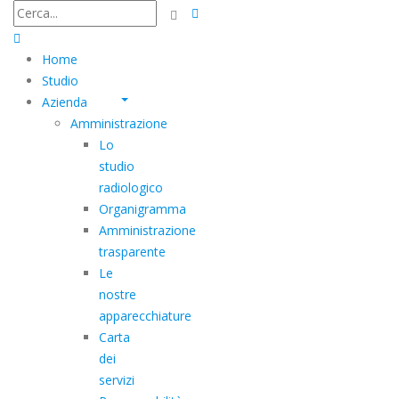
Home
Studio
Azienda
Amministrazione
Lo
studio
radiologico
Organigramma
Amministrazione
trasparente
Le
nostre
apparecchiature
Carta
dei
servizi