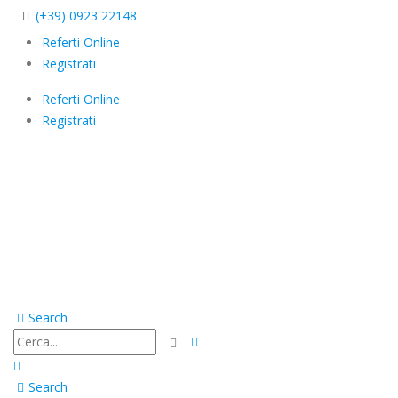
(+39) 0923 22148
Referti Online
Registrati
Referti Online
Registrati
Search
Search