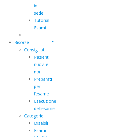
in
sede
Tutorial
Esami
Risorse
Consigli utili
Pazienti
nuovi e
non
Preparati
per
l’esame
Esecuzione
dell’esame
Categorie
Disabili
Esami