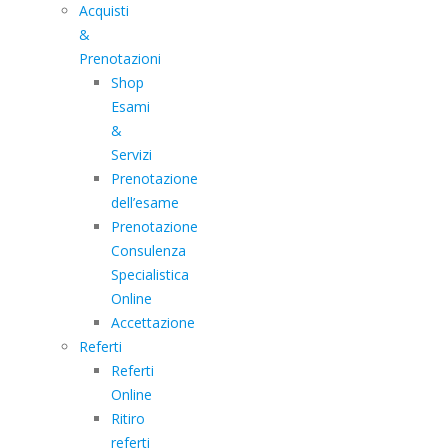
Acquisti
&
Prenotazioni
Shop
Esami
&
Servizi
Prenotazione
dell’esame
Prenotazione
Consulenza
Specialistica
Online
Accettazione
Referti
Referti
Online
Ritiro
referti