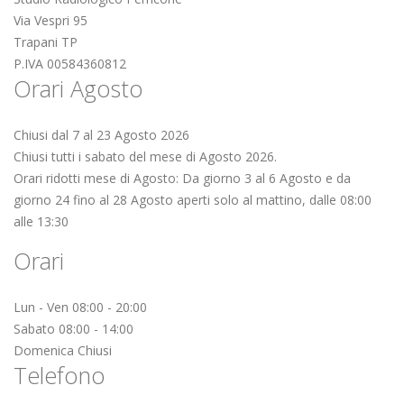
Via Vespri 95
Trapani TP
P.IVA 00584360812
Orari Agosto
Chiusi dal 7 al 23 Agosto 2026
Chiusi tutti i sabato del mese di Agosto 2026.
Orari ridotti mese di Agosto: Da giorno 3 al 6 Agosto e da
giorno 24 fino al 28 Agosto aperti solo al mattino, dalle 08:00
alle 13:30
Orari
Lun - Ven 08:00 - 20:00
Sabato 08:00 - 14:00
Domenica Chiusi
Telefono