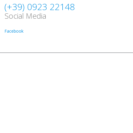
(+39) 0923 22148
Social Media
Facebook