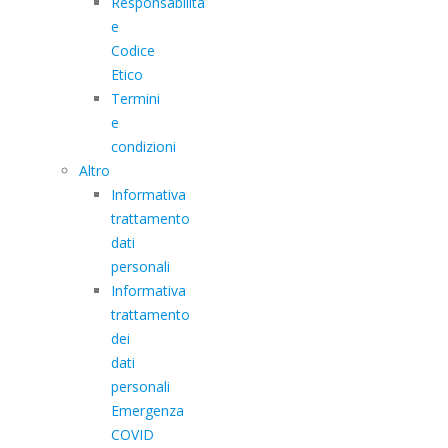
Responsabilità
e
Codice
Etico
Termini
e
condizioni
Altro
Informativa
trattamento
dati
personali
Informativa
trattamento
dei
dati
personali
Emergenza
COVID