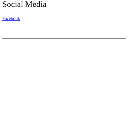
Social Media
Facebook