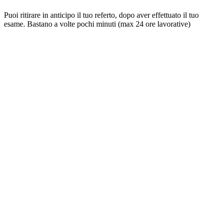
Puoi ritirare in anticipo il tuo referto, dopo aver effettuato il tuo
esame. Bastano a volte pochi minuti (max 24 ore lavorative)