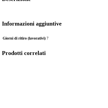
Informazioni aggiuntive
Giorni di ritiro (lavorativi)
7
Prodotti correlati