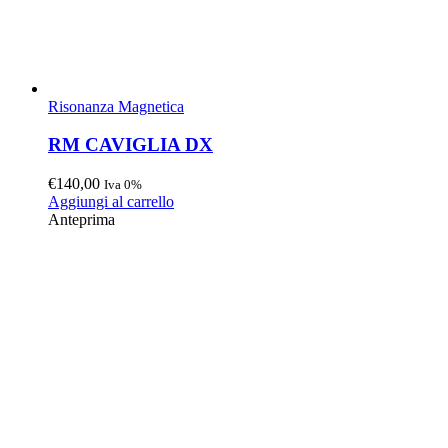
Risonanza Magnetica
RM CAVIGLIA DX
€
140,00
Iva 0%
Aggiungi al carrello
Anteprima