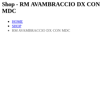
Shop - RM AVAMBRACCIO DX CON
MDC
HOME
SHOP
RM AVAMBRACCIO DX CON MDC