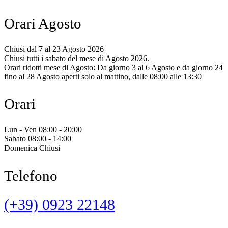
Orari Agosto
Chiusi dal 7 al 23 Agosto 2026
Chiusi tutti i sabato del mese di Agosto 2026.
Orari ridotti mese di Agosto: Da giorno 3 al 6 Agosto e da giorno 24
fino al 28 Agosto aperti solo al mattino, dalle 08:00 alle 13:30
Orari
Lun - Ven 08:00 - 20:00
Sabato 08:00 - 14:00
Domenica Chiusi
Telefono
(+39) 0923 22148