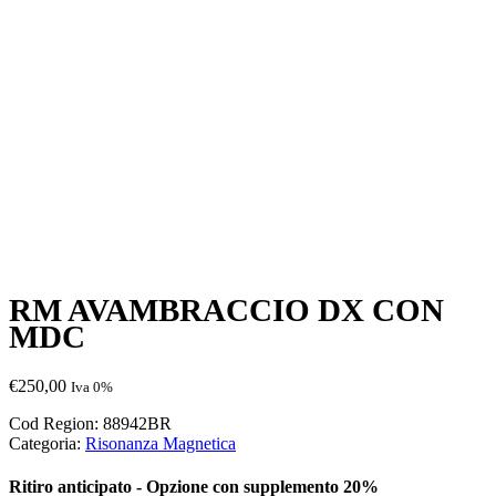
RM AVAMBRACCIO DX CON
MDC
€
250,00
Iva 0%
Cod Region:
88942BR
Categoria:
Risonanza Magnetica
Ritiro anticipato - Opzione con supplemento 20%