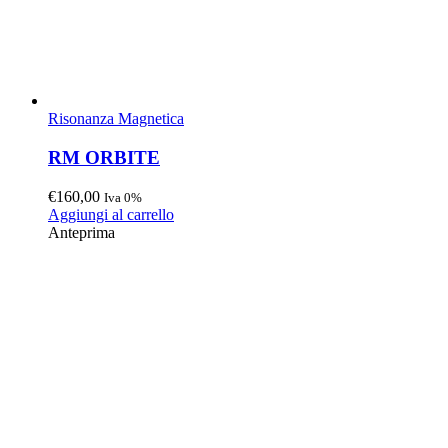
Risonanza Magnetica
RM ORBITE
€
160,00
Iva 0%
Aggiungi al carrello
Anteprima