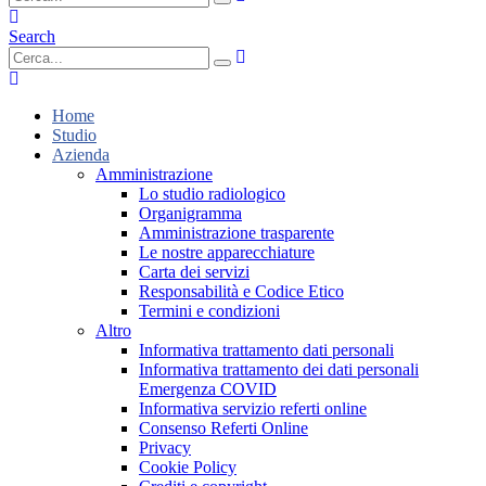
Search
Home
Studio
Azienda
Amministrazione
Lo studio radiologico
Organigramma
Amministrazione trasparente
Le nostre apparecchiature
Carta dei servizi
Responsabilità e Codice Etico
Termini e condizioni
Altro
Informativa trattamento dati personali
Informativa trattamento dei dati personali
Emergenza COVID
Informativa servizio referti online
Consenso Referti Online
Privacy
Cookie Policy