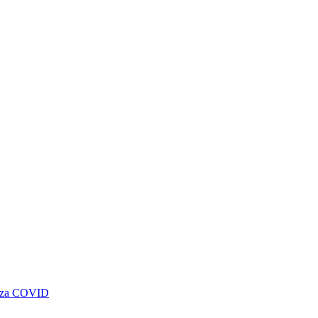
genza COVID