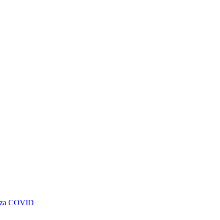
genza COVID