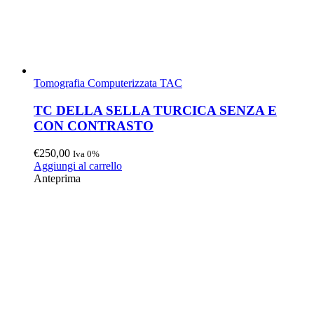
Tomografia Computerizzata TAC
TC DELLA SELLA TURCICA SENZA E
CON CONTRASTO
€
250,00
Iva 0%
Aggiungi al carrello
Anteprima