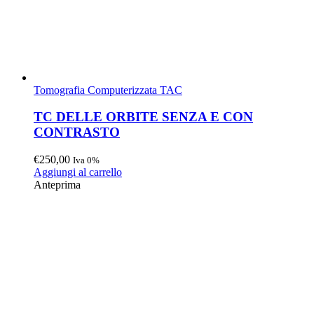
Tomografia Computerizzata TAC
TC DELLE ORBITE SENZA E CON
CONTRASTO
€
250,00
Iva 0%
Aggiungi al carrello
Anteprima