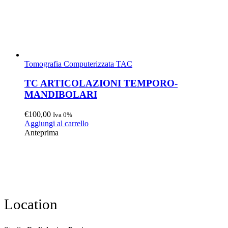
Tomografia Computerizzata TAC
TC ARTICOLAZIONI TEMPORO-
MANDIBOLARI
€
100,00
Iva 0%
Aggiungi al carrello
Anteprima
Location