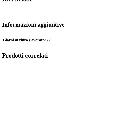
Informazioni aggiuntive
Giorni di ritiro (lavorativi)
7
Prodotti correlati