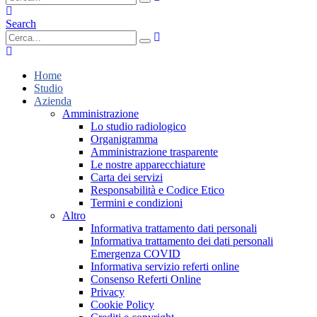
Search
Home
Studio
Azienda
Amministrazione
Lo studio radiologico
Organigramma
Amministrazione trasparente
Le nostre apparecchiature
Carta dei servizi
Responsabilità e Codice Etico
Termini e condizioni
Altro
Informativa trattamento dati personali
Informativa trattamento dei dati personali
Emergenza COVID
Informativa servizio referti online
Consenso Referti Online
Privacy
Cookie Policy