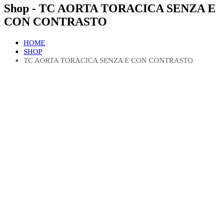
Shop - TC AORTA TORACICA SENZA E
CON CONTRASTO
HOME
SHOP
TC AORTA TORACICA SENZA E CON CONTRASTO