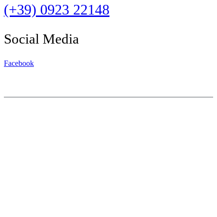
(+39) 0923 22148
Social Media
Facebook