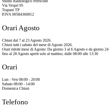
Studio Radiologico Perricone
Via Vespri 95
Trapani TP
P.IVA 00584360812
Orari Agosto
Chiusi dal 7 al 23 Agosto 2026
Chiusi tutti i sabato del mese di Agosto 2026.
Orari ridotti mese di Agosto: Da giorno 3 al 6 Agosto e da giorno 24
fino al 28 Agosto aperti solo al mattino, dalle 08:00 alle 13:30
Orari
Lun - Ven 08:00 - 20:00
Sabato 08:00 - 14:00
Domenica Chiusi
Telefono