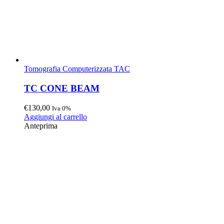
Tomografia Computerizzata TAC
TC CONE BEAM
€
130,00
Iva 0%
Aggiungi al carrello
Anteprima