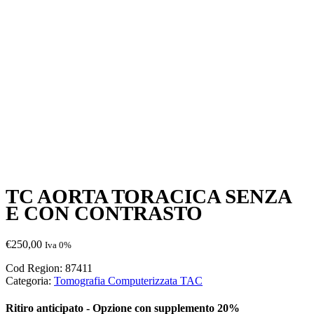
TC AORTA TORACICA SENZA
E CON CONTRASTO
€
250,00
Iva 0%
Cod Region:
87411
Categoria:
Tomografia Computerizzata TAC
Ritiro anticipato - Opzione con supplemento 20%