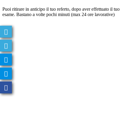
Puoi ritirare in anticipo il tuo referto, dopo aver effettuato il tuo
esame. Bastano a volte pochi minuti (max 24 ore lavorative)