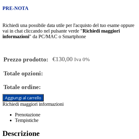
PRE-NOTA
Richiedi una possibile data utile per l'acquisto del tuo esame oppure
vai in chat cliccando nel pulsante verde "
Richiedi maggiori
informazioni
" da PC/MAC o Smartphone
€
130,00
Prezzo prodotto:
Iva 0%
Totale opzioni:
Totale ordine:
Aggiungi al carrello
Richiedi maggiori informazioni
Prenotazione
Tempistiche
Descrizione