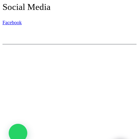
Social Media
Facebook