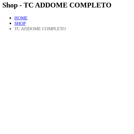
Shop - TC ADDOME COMPLETO
HOME
SHOP
TC ADDOME COMPLETO