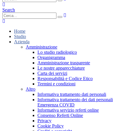
Search
Home
Studio
Azienda
Amministrazione
Lo studio radiologico
Organigramma
Amministrazione trasparente
Le nostre apparecchiature
Carta dei servizi
Responsabilità e Codice Etico
Termini e condizioni
Altro
Informativa trattamento dati personali
Informativa trattamento dei dati personali
Emergenza COVID
Informativa servizio referti online
Consenso Referti Online
Privacy
Cookie Policy