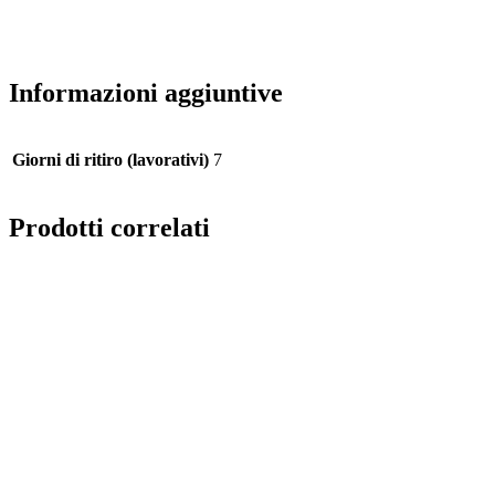
Informazioni aggiuntive
Giorni di ritiro (lavorativi)
7
Prodotti correlati