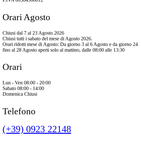
Orari Agosto
Chiusi dal 7 al 23 Agosto 2026
Chiusi tutti i sabato del mese di Agosto 2026.
Orari ridotti mese di Agosto: Da giorno 3 al 6 Agosto e da giorno 24
fino al 28 Agosto aperti solo al mattino, dalle 08:00 alle 13:30
Orari
Lun - Ven 08:00 - 20:00
Sabato 08:00 - 14:00
Domenica Chiusi
Telefono
(+39) 0923 22148