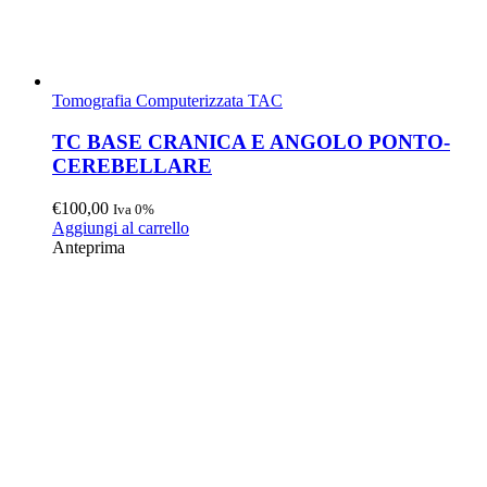
Tomografia Computerizzata TAC
TC BASE CRANICA E ANGOLO PONTO-
CEREBELLARE
€
100,00
Iva 0%
Aggiungi al carrello
Anteprima