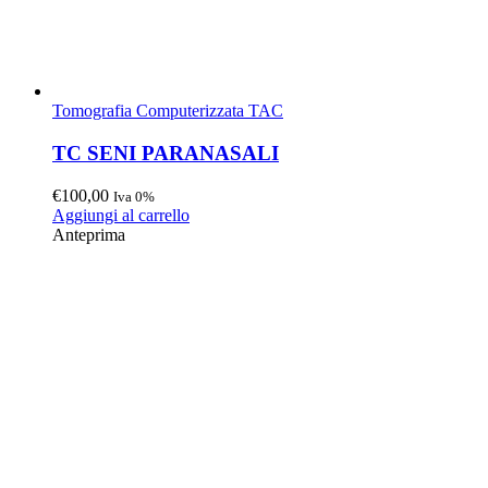
Tomografia Computerizzata TAC
TC SENI PARANASALI
€
100,00
Iva 0%
Aggiungi al carrello
Anteprima