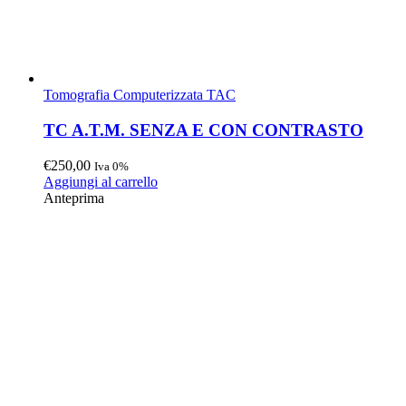
Tomografia Computerizzata TAC
TC A.T.M. SENZA E CON CONTRASTO
€
250,00
Iva 0%
Aggiungi al carrello
Anteprima