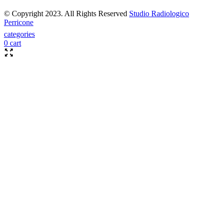
© Copyright 2023. All Rights Reserved
Studio Radiologico
Perricone
categories
0
cart