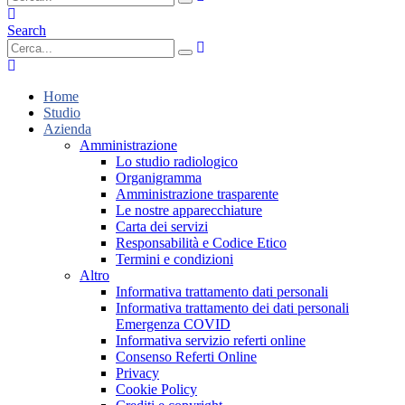
Search
Home
Studio
Azienda
Amministrazione
Lo studio radiologico
Organigramma
Amministrazione trasparente
Le nostre apparecchiature
Carta dei servizi
Responsabilità e Codice Etico
Termini e condizioni
Altro
Informativa trattamento dati personali
Informativa trattamento dei dati personali
Emergenza COVID
Informativa servizio referti online
Consenso Referti Online
Privacy
Cookie Policy