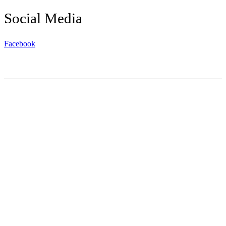
Social Media
Facebook