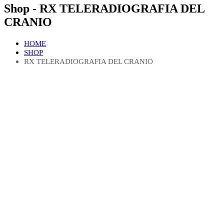
Shop - RX TELERADIOGRAFIA DEL
CRANIO
HOME
SHOP
RX TELERADIOGRAFIA DEL CRANIO