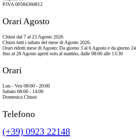
P.IVA 00584360812
Orari Agosto
Chiusi dal 7 al 23 Agosto 2026
Chiusi tutti i sabato del mese di Agosto 2026.
Orari ridotti mese di Agosto: Da giorno 3 al 6 Agosto e da giorno 24
fino al 28 Agosto aperti solo al mattino, dalle 08:00 alle 13:30
Orari
Lun - Ven 08:00 - 20:00
Sabato 08:00 - 14:00
Domenica Chiusi
Telefono
(+39) 0923 22148