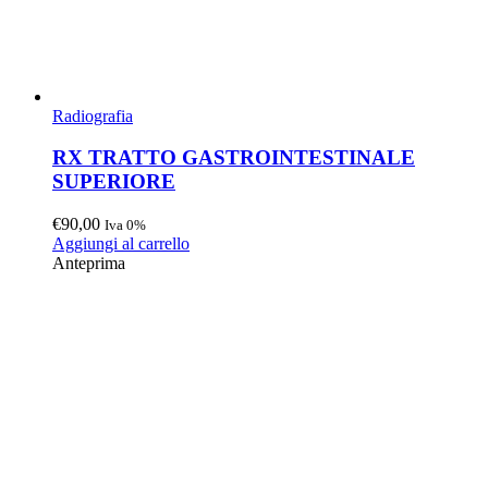
Radiografia
RX TRATTO GASTROINTESTINALE
SUPERIORE
€
90,00
Iva 0%
Aggiungi al carrello
Anteprima