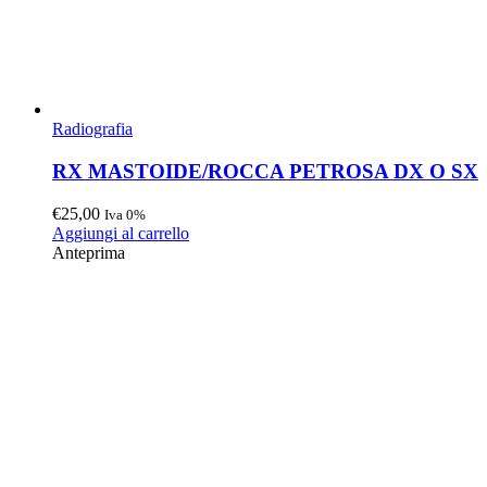
Radiografia
RX MASTOIDE/ROCCA PETROSA DX O SX
€
25,00
Iva 0%
Aggiungi al carrello
Anteprima