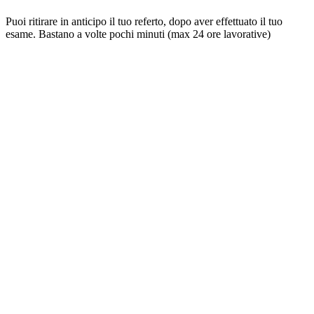
Puoi ritirare in anticipo il tuo referto, dopo aver effettuato il tuo
esame. Bastano a volte pochi minuti (max 24 ore lavorative)