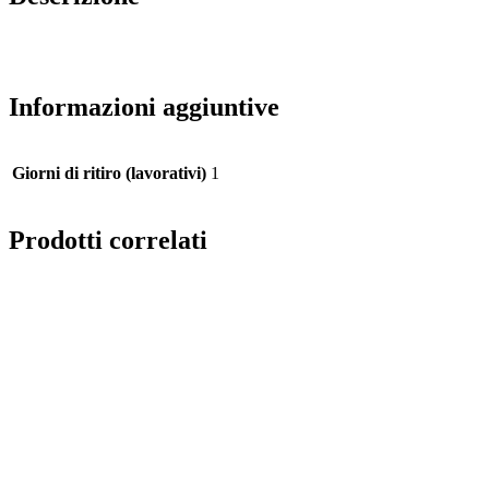
Informazioni aggiuntive
Giorni di ritiro (lavorativi)
1
Prodotti correlati