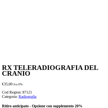
RX TELERADIOGRAFIA DEL
CRANIO
€
35,00
Iva 0%
Cod Region:
87121
Categoria:
Radiografia
Ritiro anticipato - Opzione con supplemento 20%