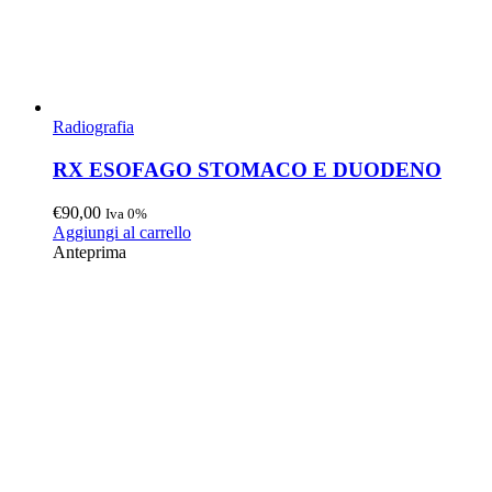
Radiografia
RX ESOFAGO STOMACO E DUODENO
€
90,00
Iva 0%
Aggiungi al carrello
Anteprima