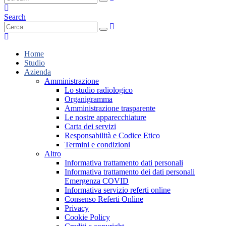
Search
Home
Studio
Azienda
Amministrazione
Lo studio radiologico
Organigramma
Amministrazione trasparente
Le nostre apparecchiature
Carta dei servizi
Responsabilità e Codice Etico
Termini e condizioni
Altro
Informativa trattamento dati personali
Informativa trattamento dei dati personali
Emergenza COVID
Informativa servizio referti online
Consenso Referti Online
Privacy
Cookie Policy