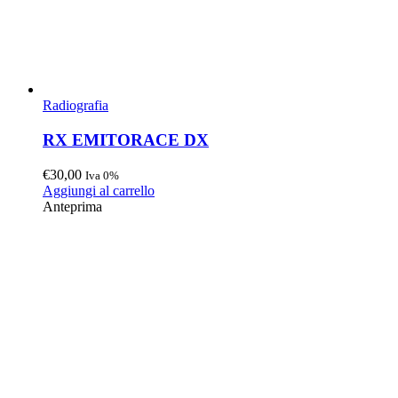
Radiografia
RX EMITORACE DX
€
30,00
Iva 0%
Aggiungi al carrello
Anteprima