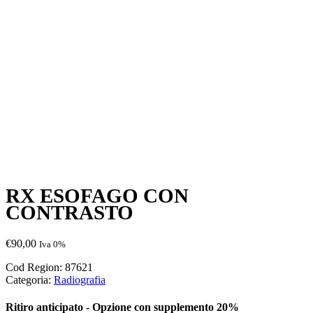
RX ESOFAGO CON
CONTRASTO
€
90,00
Iva 0%
Cod Region:
87621
Categoria:
Radiografia
Ritiro anticipato - Opzione con supplemento 20%