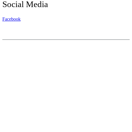
Social Media
Facebook