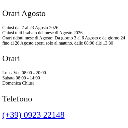
Orari Agosto
Chiusi dal 7 al 23 Agosto 2026
Chiusi tutti i sabato del mese di Agosto 2026.
Orari ridotti mese di Agosto: Da giorno 3 al 6 Agosto e da giorno 24
fino al 28 Agosto aperti solo al mattino, dalle 08:00 alle 13:30
Orari
Lun - Ven 08:00 - 20:00
Sabato 08:00 - 14:00
Domenica Chiusi
Telefono
(+39) 0923 22148