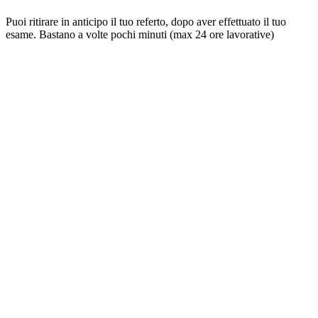
Puoi ritirare in anticipo il tuo referto, dopo aver effettuato il tuo
esame. Bastano a volte pochi minuti (max 24 ore lavorative)