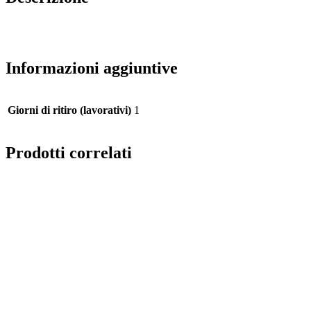
Informazioni aggiuntive
Giorni di ritiro (lavorativi)
1
Prodotti correlati