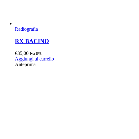
Radiografia
RX BACINO
€
35,00
Iva 0%
Aggiungi al carrello
Anteprima