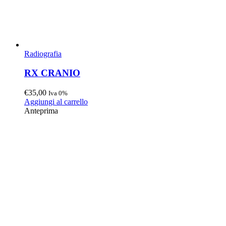
Radiografia
RX CRANIO
€
35,00
Iva 0%
Aggiungi al carrello
Anteprima