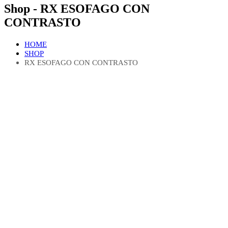
Shop - RX ESOFAGO CON
CONTRASTO
HOME
SHOP
RX ESOFAGO CON CONTRASTO