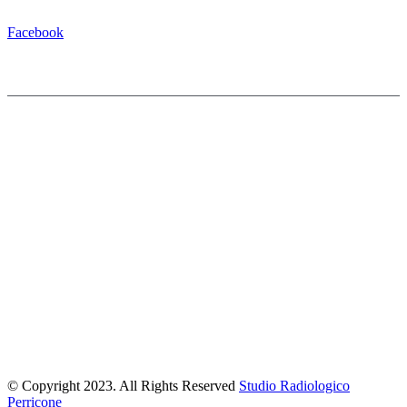
Facebook
© Copyright 2023. All Rights Reserved
Studio Radiologico
Perricone