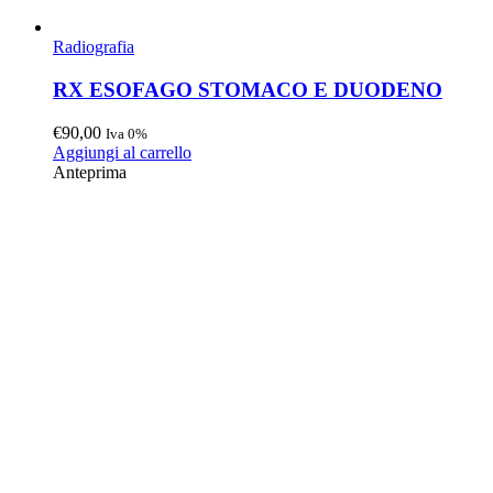
Radiografia
RX ESOFAGO STOMACO E DUODENO
€
90,00
Iva 0%
Aggiungi al carrello
Anteprima