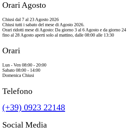
Orari Agosto
Chiusi dal 7 al 23 Agosto 2026
Chiusi tutti i sabato del mese di Agosto 2026.
Orari ridotti mese di Agosto: Da giorno 3 al 6 Agosto e da giorno 24
fino al 28 Agosto aperti solo al mattino, dalle 08:00 alle 13:30
Orari
Lun - Ven 08:00 - 20:00
Sabato 08:00 - 14:00
Domenica Chiusi
Telefono
(+39) 0923 22148
Social Media