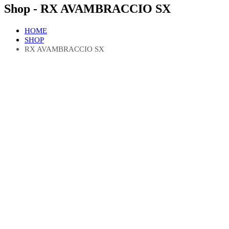
Shop - RX AVAMBRACCIO SX
HOME
SHOP
RX AVAMBRACCIO SX