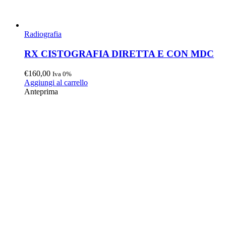
Radiografia
RX CISTOGRAFIA DIRETTA E CON MDC
€
160,00
Iva 0%
Aggiungi al carrello
Anteprima