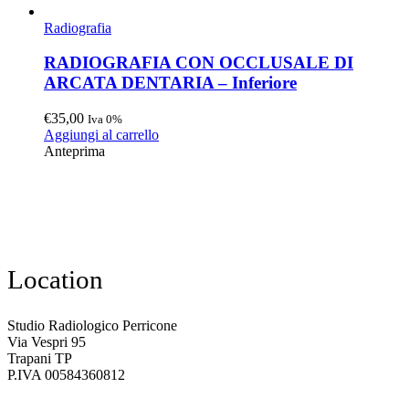
Radiografia
RADIOGRAFIA CON OCCLUSALE DI
ARCATA DENTARIA – Inferiore
€
35,00
Iva 0%
Aggiungi al carrello
Anteprima
Location
Studio Radiologico Perricone
Via Vespri 95
Trapani TP
P.IVA 00584360812