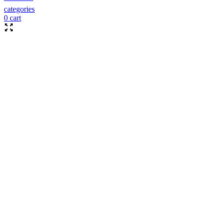
categories
0
cart