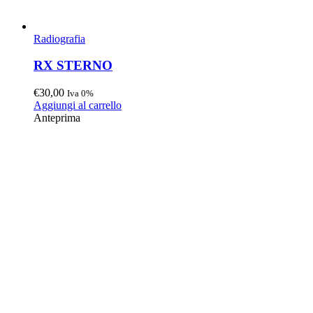
Radiografia
RX STERNO
€
30,00
Iva 0%
Aggiungi al carrello
Anteprima