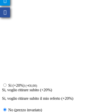
Si (+20%)
(
+
€
6,00
)
Si, voglio ritirare subito (+20%)
Si, voglio ritirare subito il mio referto (+20%)
No (prezzo invariato)