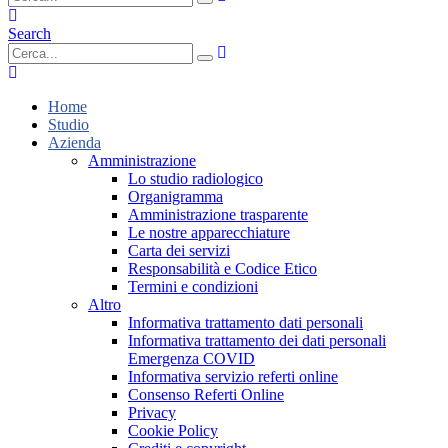
Search
Home
Studio
Azienda
Amministrazione
Lo studio radiologico
Organigramma
Amministrazione trasparente
Le nostre apparecchiature
Carta dei servizi
Responsabilità e Codice Etico
Termini e condizioni
Altro
Informativa trattamento dati personali
Informativa trattamento dei dati personali
Emergenza COVID
Informativa servizio referti online
Consenso Referti Online
Privacy
Cookie Policy