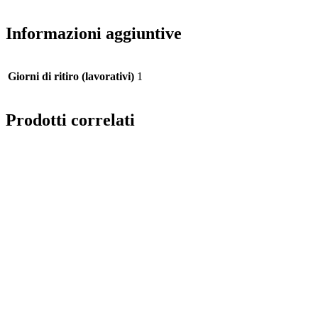
Informazioni aggiuntive
Giorni di ritiro (lavorativi)
1
Prodotti correlati