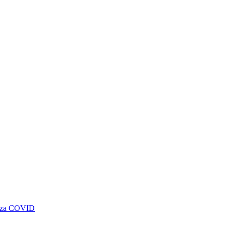
genza COVID