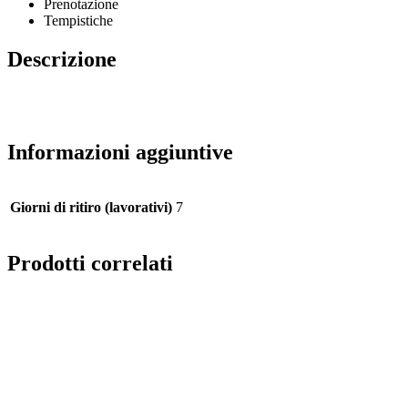
Prenotazione
Tempistiche
Descrizione
Informazioni aggiuntive
Giorni di ritiro (lavorativi)
7
Prodotti correlati