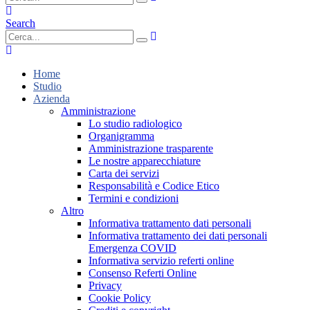
Search
Home
Studio
Azienda
Amministrazione
Lo studio radiologico
Organigramma
Amministrazione trasparente
Le nostre apparecchiature
Carta dei servizi
Responsabilità e Codice Etico
Termini e condizioni
Altro
Informativa trattamento dati personali
Informativa trattamento dei dati personali
Emergenza COVID
Informativa servizio referti online
Consenso Referti Online
Privacy
Cookie Policy