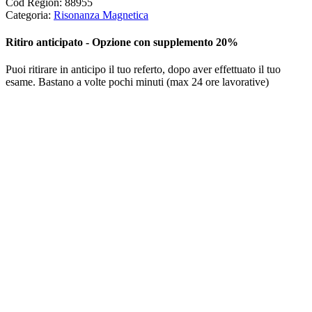
Cod Region:
88955
Categoria:
Risonanza Magnetica
Ritiro anticipato - Opzione con supplemento 20%
Puoi ritirare in anticipo il tuo referto, dopo aver effettuato il tuo
esame. Bastano a volte pochi minuti (max 24 ore lavorative)