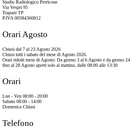
Studio Radiologico Perricone
Via Vespri 95
Trapani TP
P.IVA 00584360812
Orari Agosto
Chiusi dal 7 al 23 Agosto 2026
Chiusi tutti i sabato del mese di Agosto 2026.
Orari ridotti mese di Agosto: Da giorno 3 al 6 Agosto e da giorno 24
fino al 28 Agosto aperti solo al mattino, dalle 08:00 alle 13:30
Orari
Lun - Ven 08:00 - 20:00
Sabato 08:00 - 14:00
Domenica Chiusi
Telefono