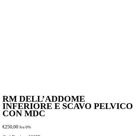
RM DELL’ADDOME
INFERIORE E SCAVO PELVICO
CON MDC
€
250,00
Iva 0%