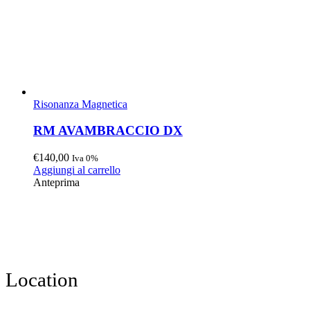
Risonanza Magnetica
RM AVAMBRACCIO DX
€
140,00
Iva 0%
Aggiungi al carrello
Anteprima
Location