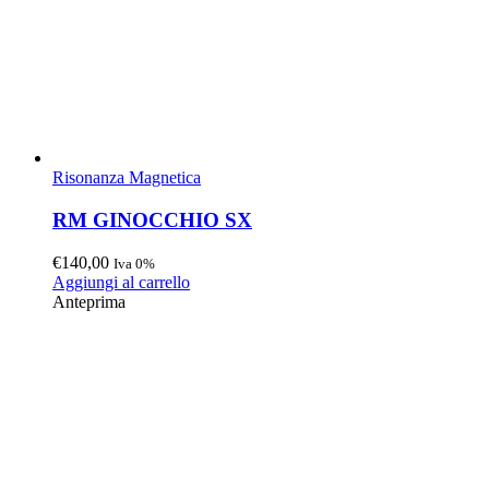
Risonanza Magnetica
RM GINOCCHIO SX
€
140,00
Iva 0%
Aggiungi al carrello
Anteprima