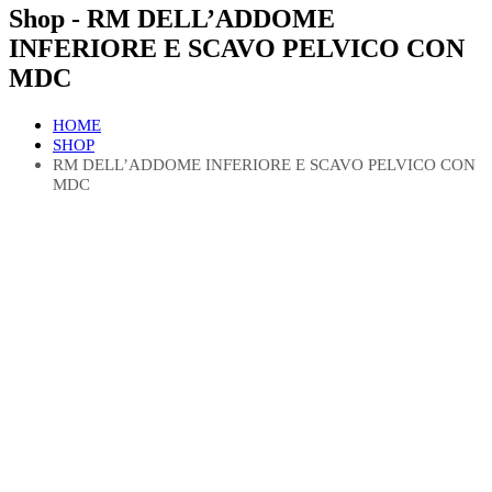
Shop - RM DELL’ADDOME
INFERIORE E SCAVO PELVICO CON
MDC
HOME
SHOP
RM DELL’ADDOME INFERIORE E SCAVO PELVICO CON
MDC