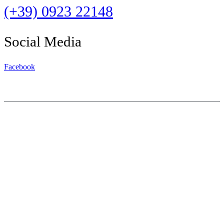
(+39) 0923 22148
Social Media
Facebook