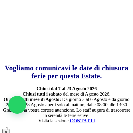
Vogliamo comunicavi le date di chiusura
ferie per questa Estate.
Chiusi dal 7 al 23 Agosto 2026
Chiusi tutti i sabato
del mese di Agosto 2026.
Orari ridotti mese di Agosto:
Da giorno 3 al 6 Agosto e da giorno
24 fino al 28 Agosto aperti solo al mattino, dalle 08:00 alle 13:30
Grazie per la vostra cortese attenzione. Lo staff augura di trascorrere
in serenità le ferie estive!
Visita la sezione
CONTATTI
1
×