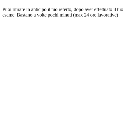
Puoi ritirare in anticipo il tuo referto, dopo aver effettuato il tuo
esame. Bastano a volte pochi minuti (max 24 ore lavorative)