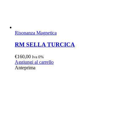
Risonanza Magnetica
RM SELLA TURCICA
€
160,00
Iva 0%
Aggiungi al carrello
Anteprima