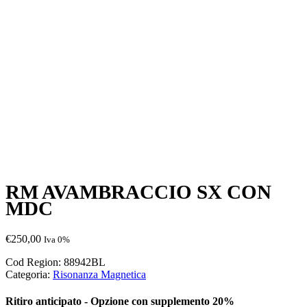
RM AVAMBRACCIO SX CON
MDC
€
250,00
Iva 0%
Cod Region:
88942BL
Categoria:
Risonanza Magnetica
Ritiro anticipato - Opzione con supplemento 20%