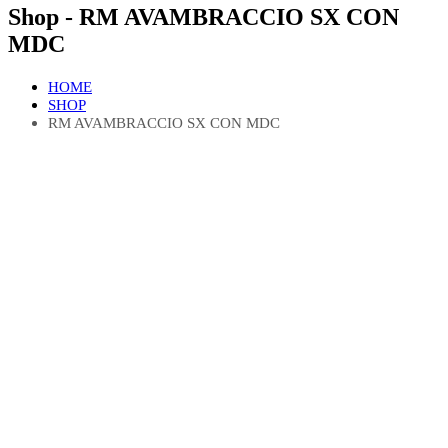
Shop - RM AVAMBRACCIO SX CON
MDC
HOME
SHOP
RM AVAMBRACCIO SX CON MDC