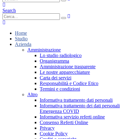
Search
Home
Studio
Azienda
Amministrazione
Lo studio radiologico
Organigramma
Amministrazione trasparente
Le nostre apparecchiature
Carta dei servizi
Responsabilità e Codice Etico
Termini e condizioni
Altro
Informativa trattamento dati personali
Informativa trattamento dei dati personali
Emergenza COVID
Informativa servizio referti online
Consenso Referti Online
Privacy
Cookie Policy