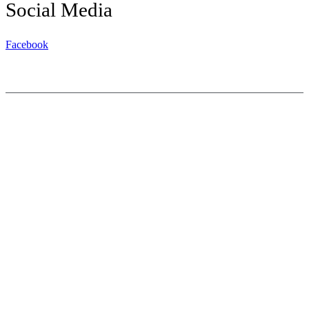
Social Media
Facebook