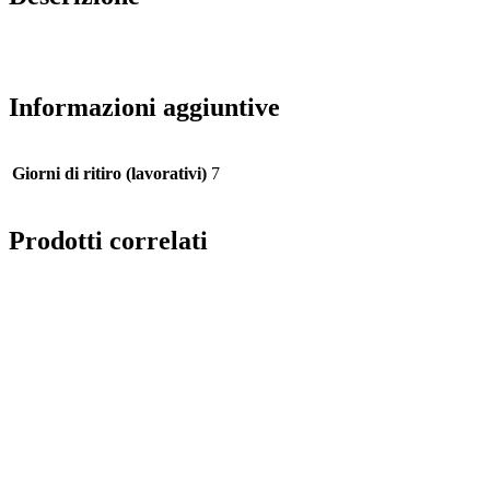
Informazioni aggiuntive
Giorni di ritiro (lavorativi)
7
Prodotti correlati