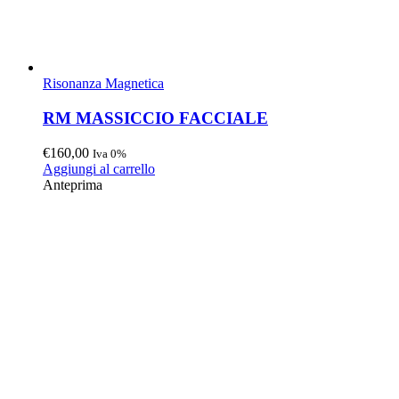
Risonanza Magnetica
RM MASSICCIO FACCIALE
€
160,00
Iva 0%
Aggiungi al carrello
Anteprima