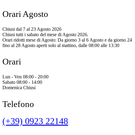
Orari Agosto
Chiusi dal 7 al 23 Agosto 2026
Chiusi tutti i sabato del mese di Agosto 2026.
Orari ridotti mese di Agosto: Da giorno 3 al 6 Agosto e da giorno 24
fino al 28 Agosto aperti solo al mattino, dalle 08:00 alle 13:30
Orari
Lun - Ven 08:00 - 20:00
Sabato 08:00 - 14:00
Domenica Chiusi
Telefono
(+39) 0923 22148