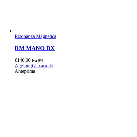
Risonanza Magnetica
RM MANO DX
€
140,00
Iva 0%
Aggiungi al carrello
Anteprima