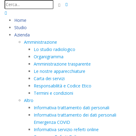
Home
Studio
Azienda
Amministrazione
Lo studio radiologico
Organigramma
Amministrazione trasparente
Le nostre apparecchiature
Carta dei servizi
Responsabilità e Codice Etico
Termini e condizioni
Altro
Informativa trattamento dati personali
Informativa trattamento dei dati personali
Emergenza COVID
Informativa servizio referti online