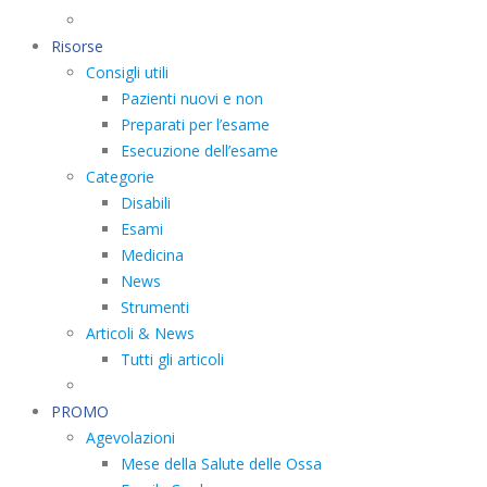
Risorse
Consigli utili
Pazienti nuovi e non
Preparati per l’esame
Esecuzione dell’esame
Categorie
Disabili
Esami
Medicina
News
Strumenti
Articoli & News
Tutti gli articoli
PROMO
Agevolazioni
Mese della Salute delle Ossa