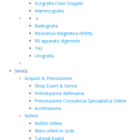
Ecografia Color Doppler
Mammografia
↴
Radiografia
Risonanza Magnetica (RMN)
RX apparato digerente
TAC
Urografia
Servizi
Acquisti & Prenotazioni
Shop Esami & Servizi
Prenotazione dell’esame
Prenotazione Consulenza Specialistica Online
Accettazione
Referti
Referti Online
Ritiro referti in sede
Tutorial Esami