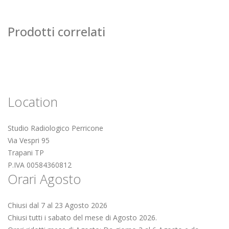
Prodotti correlati
Location
Studio Radiologico Perricone
Via Vespri 95
Trapani TP
P.IVA 00584360812
Orari Agosto
Chiusi dal 7 al 23 Agosto 2026
Chiusi tutti i sabato del mese di Agosto 2026.