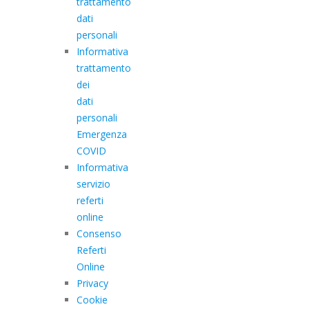
trattamento
dati
personali
Informativa
trattamento
dei
dati
personali
Emergenza
COVID
Informativa
servizio
referti
online
Consenso
Referti
Online
Privacy
Cookie