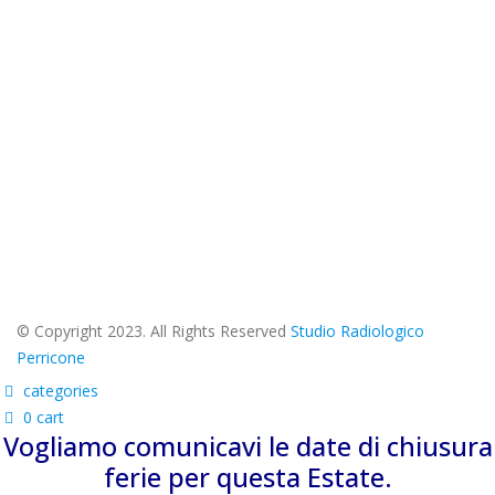
© Copyright 2023. All Rights Reserved
Studio Radiologico
Perricone
categories
0
cart
Vogliamo comunicavi le date di chiusura
ferie per questa Estate.