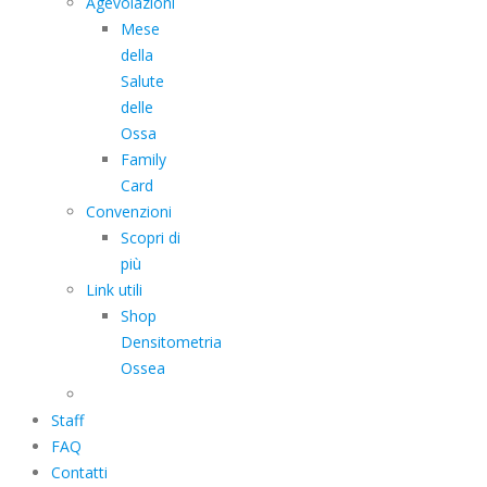
Agevolazioni
Mese
della
Salute
delle
Ossa
Family
Card
Convenzioni
Scopri di
più
Link utili
Shop
Densitometria
Ossea
Staff
FAQ
Contatti