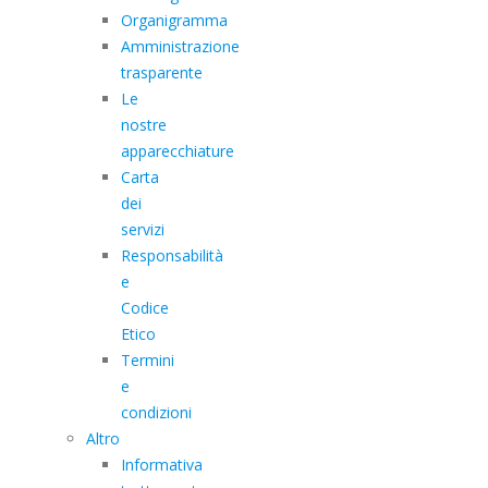
Organigramma
Amministrazione
trasparente
Le
nostre
apparecchiature
Carta
dei
servizi
Responsabilità
e
Codice
Etico
Termini
e
condizioni
Altro
Informativa