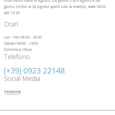
Orari ridotti mese di Agosto: Da giorno 3 al 6 Agosto e da
giorno 24 fino al 28 Agosto aperti solo al mattino, dalle 08:00
alle 13:30
Orari
Lun - Ven 08:00 - 20:00
Sabato 08:00 - 14:00
Domenica Chiusi
Telefono
(+39) 0923 22148
Social Media
Facebook