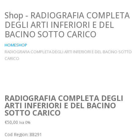
Shop - RADIOGRAFIA COMPLETA
DEGLI ARTI INFERIORI E DEL
BACINO SOTTO CARICO
HOME
SHOP
RADIOGRAFIA COMPLETA DEGLI ARTI INFERIORI E DEL BACINO SOTTO
CARICO
RADIOGRAFIA COMPLETA DEGLI
ARTI INFERIORI E DEL BACINO
SOTTO CARICO
€
50,00
Iva 0%
Cod Region:
88291