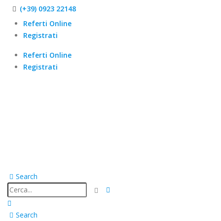
(+39) 0923 22148
Referti Online
Registrati
Referti Online
Registrati
Search
Search