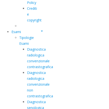
Policy
Crediti
e
copyright
Esami
Tipologie
Esami
Diagnostica
radiologica
convenzionale
contrastografica
Diagnostica
radiologica
convenzionale
non
contrastografica
Diagnostica
senologica