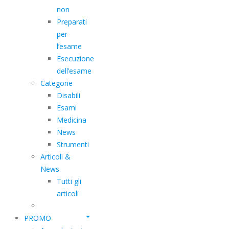
non
Preparati
per
l’esame
Esecuzione
dell’esame
Categorie
Disabili
Esami
Medicina
News
Strumenti
Articoli &
News
Tutti gli
articoli
PROMO