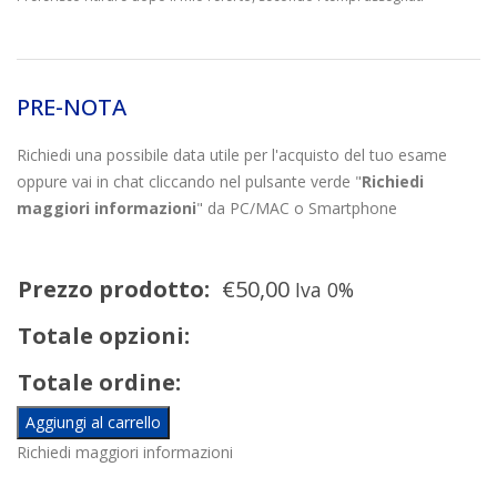
PRE-NOTA
Richiedi una possibile data utile per l'acquisto del tuo esame
oppure vai in chat cliccando nel pulsante verde "
Richiedi
maggiori informazioni
" da PC/MAC o Smartphone
Prezzo prodotto:
€
50,00
Iva 0%
Totale opzioni:
Totale ordine:
Aggiungi al carrello
Richiedi maggiori informazioni