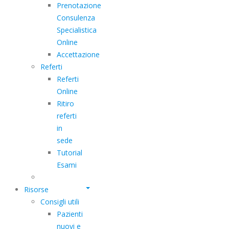
Prenotazione
Consulenza
Specialistica
Online
Accettazione
Referti
Referti
Online
Ritiro
referti
in
sede
Tutorial
Esami
Risorse
Consigli utili
Pazienti
nuovi e