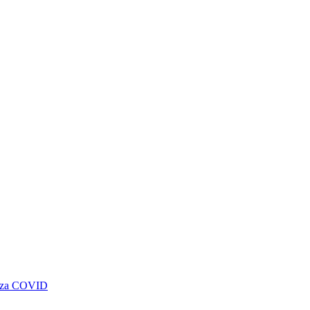
genza COVID