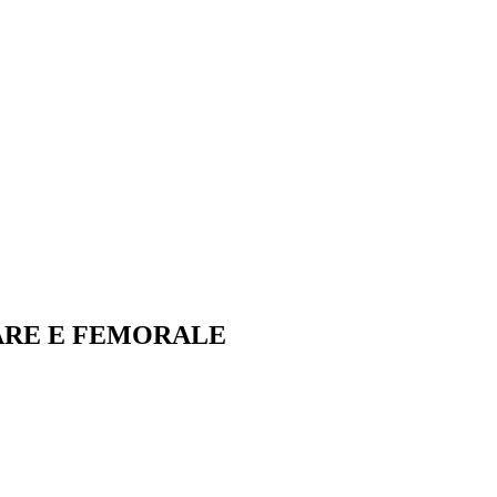
ARE E FEMORALE